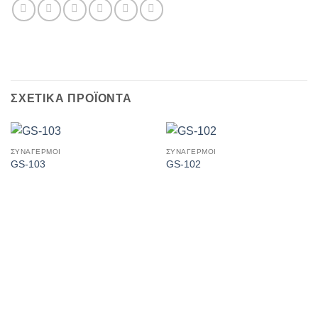
ΣΧΕΤΙΚΆ ΠΡΟΪΌΝΤΑ
ΣΥΝΑΓΕΡΜΟΙ
ΣΥΝΑΓΕΡΜΟΙ
GS-103
GS-102