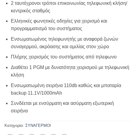
2 ταυτόχρονοι τρόποι επικοινωνίας τηλεφωνική κλήση/
κεντρικός σταθμός
Ελληνικές φωνητικές οδηγίες για χειρισμό και
προγραμματισμό του συστήματος
Ενσωματωμένος τηλεφωνητής με αναφορά ζωνών
συναγερμού, ακρόασης και ομιλίας στον χώρο
Πλήρης χειρισμός του συστήματος από τηλεφωνο
Διαθέτει 1 PGM με δυνατότητα χειρισμού με τηλεφωνική
κλήση
Ενσωματωμένη σειρήνα 110db καθώς και μπαταρία
backup 11.1V/1000mAh
Συνδέεται με ενσύρματη και ασύρματη εξωτερική
σειρήνα
Κατηγορία:
ΣΥΝΑΓΕΡΜΟΙ