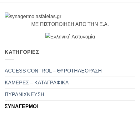
ΜΕ ΠΙΣΤΟΠΟΙΗΣΗ ΑΠΟ ΤΗΝ Ε.Α.
ΚΑΤΗΓΟΡΙΕΣ
ACCESS CONTROL – ΘΥΡΟΤΗΛΕΟΡΑΣΗ
ΚΑΜΕΡΕΣ – ΚΑΤΑΓΡΑΦΙΚΑ
ΠΥΡΑΝΙΧΝΕΥΣΗ
ΣΥΝΑΓΕΡΜΟΙ