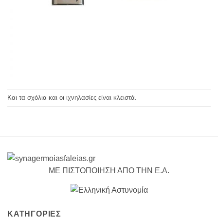
Και τα σχόλια και οι ιχνηλασίες είναι κλειστά.
ΜΕ ΠΙΣΤΟΠΟΙΗΣΗ ΑΠΟ ΤΗΝ Ε.Α.
ΚΑΤΗΓΟΡΙΕΣ