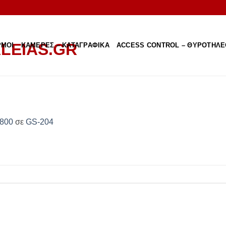
ΡΜΟΙ
ΚΑΜΕΡΕΣ – ΚΑΤΑΓΡΑΦΙΚΑ
ACCESS CONTROL – ΘΥΡΟΤΗΛ
 800
σε
GS-204