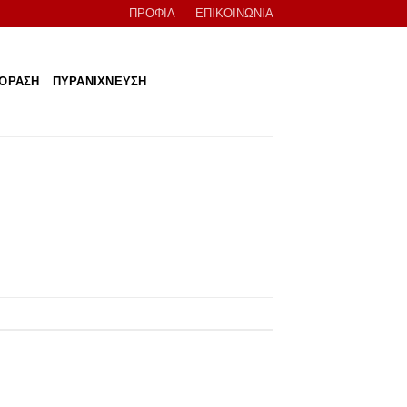
ΠΡΟΦΙΛ
ΕΠΙΚΟΙΝΩΝΙΑ
ΕΟΡΑΣΗ
ΠΥΡΑΝΙΧΝΕΥΣΗ