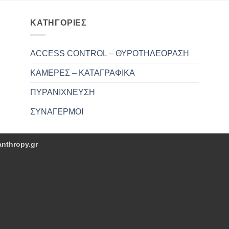
ΚΑΤΗΓΟΡΙΕΣ
ACCESS CONTROL – ΘΥΡΟΤΗΛΕΟΡΑΣΗ
ΚΑΜΕΡΕΣ – ΚΑΤΑΓΡΑΦΙΚΑ
ΠΥΡΑΝΙΧΝΕΥΣΗ
ΣΥΝΑΓΕΡΜΟΙ
anthropy.gr